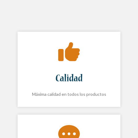
Calidad
Máxima calidad en todos los productos