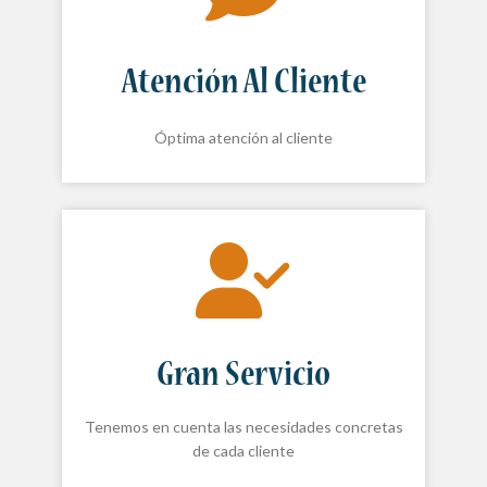
Atención Al Cliente
Óptima atención al cliente
Gran Servicio
Tenemos en cuenta las necesidades concretas
de cada cliente