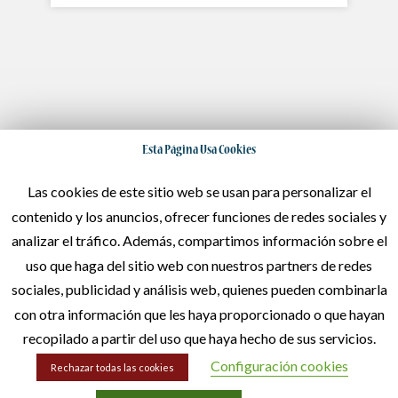
Esta Página Usa Cookies
Las cookies de este sitio web se usan para personalizar el
contenido y los anuncios, ofrecer funciones de redes sociales y
analizar el tráfico. Además, compartimos información sobre el
uso que haga del sitio web con nuestros partners de redes
sociales, publicidad y análisis web, quienes pueden combinarla
con otra información que les haya proporcionado o que hayan
recopilado a partir del uso que haya hecho de sus servicios.
Configuración cookies
Rechazar todas las cookies
Solicita Presupuesto