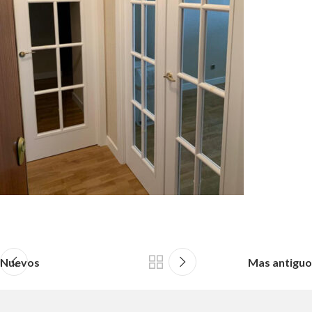
Nuevos
Mas antiguo