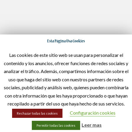
Esta Página Usa Cookies
Las cookies de este sitio web se usan para personalizar el
contenido y los anuncios, ofrecer funciones de redes sociales y
analizar el tráfico. Además, compartimos información sobre el
uso que haga del sitio web con nuestros partners de redes
sociales, publicidad y análisis web, quienes pueden combinarla
con otra información que les haya proporcionado o que hayan
recopilado a partir del uso que haya hecho de sus servicios.
Configuración cookies
Rechazar todas las cookies
Leer mas
Permitir todas las cookies