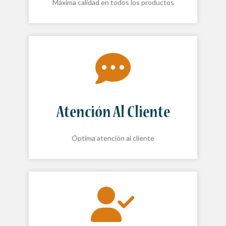
Máxima calidad en todos los productos
Atención Al Cliente
Óptima atención al cliente