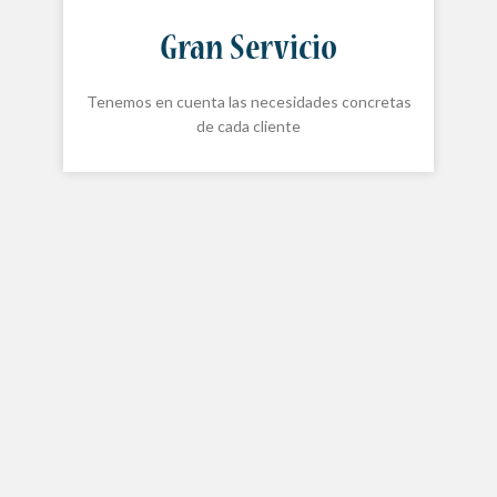
Gran Servicio
Tenemos en cuenta las necesidades concretas
de cada cliente