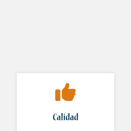
Calidad