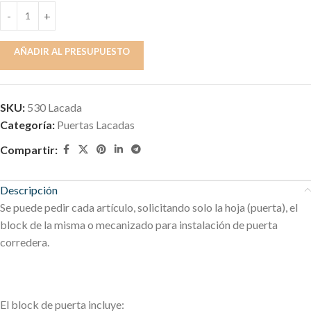
AÑADIR AL PRESUPUESTO
SKU:
530 Lacada
Categoría:
Puertas Lacadas
Compartir:
Descripción
Se puede pedir cada artículo, solicitando solo la hoja (puerta), el
block de la misma o mecanizado para instalación de puerta
corredera.
El block de puerta incluye: