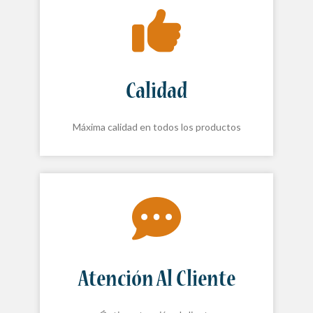
Calidad
Máxima calidad en todos los productos
Atención Al Cliente