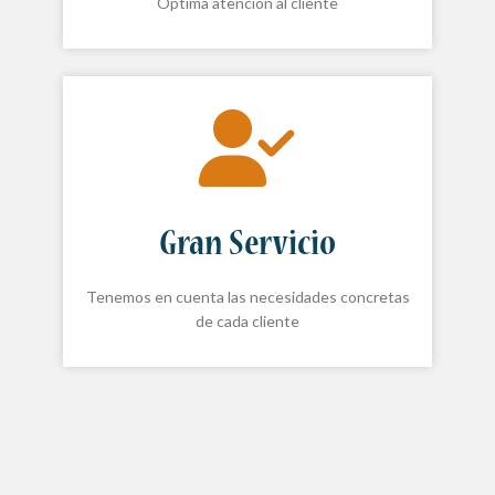
Óptima atención al cliente
Gran Servicio
Tenemos en cuenta las necesidades concretas
de cada cliente