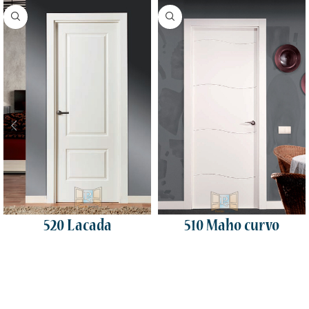
520 Lacada
510 Maho curvo