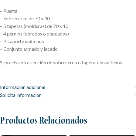
– Puerta
– Sobrecerco de 70 x 30
– 5 tapetas (molduras) de 70 x 10
– 4 pernios (dorados o plateados)
– Picaporte unificado
– Conjunto armado y lacado
Si precisa otra sección de sobrecerco o tapeta, consúltenos.
Información adicional
Solicita información
Productos Relacionados