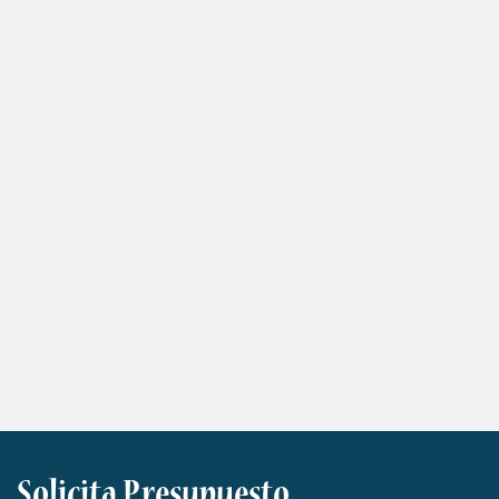
Solicita Presupuesto