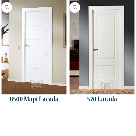
8500 Mapi Lacada
520 Lacada