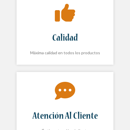
Calidad
Máxima calidad en todos los productos
Atención Al Cliente