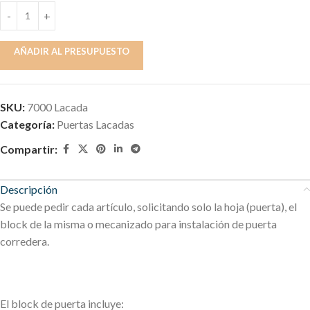
AÑADIR AL PRESUPUESTO
SKU:
7000 Lacada
Categoría:
Puertas Lacadas
Compartir:
Descripción
Se puede pedir cada artículo, solicitando solo la hoja (puerta), el
block de la misma o mecanizado para instalación de puerta
corredera.
El block de puerta incluye: