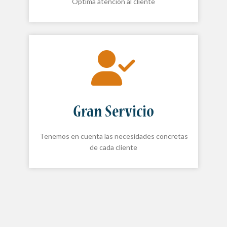
Óptima atención al cliente
Gran Servicio
Tenemos en cuenta las necesidades concretas
de cada cliente