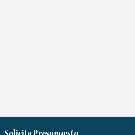
Solicita Presupuesto