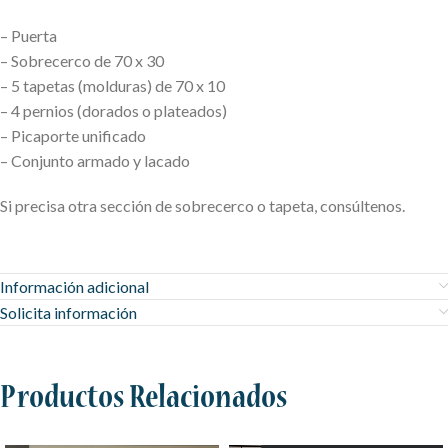
– Puerta
– Sobrecerco de 70 x 30
– 5 tapetas (molduras) de 70 x 10
– 4 pernios (dorados o plateados)
– Picaporte unificado
– Conjunto armado y lacado
Si precisa otra sección de sobrecerco o tapeta, consúltenos.
Información adicional
Solicita información
Productos Relacionados