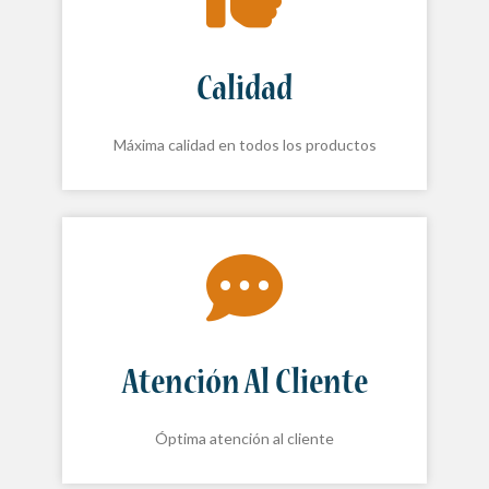
Calidad
Máxima calidad en todos los productos
Atención Al Cliente
Óptima atención al cliente