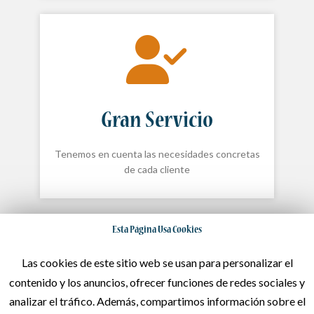
Gran Servicio
Tenemos en cuenta las necesidades concretas
de cada cliente
Esta Página Usa Cookies
Las cookies de este sitio web se usan para personalizar el
contenido y los anuncios, ofrecer funciones de redes sociales y
analizar el tráfico. Además, compartimos información sobre el