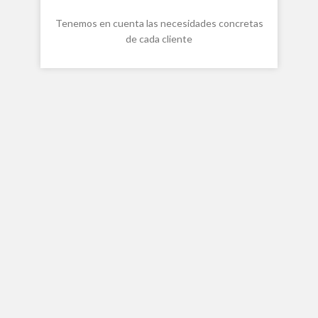
Tenemos en cuenta las necesidades concretas
de cada cliente