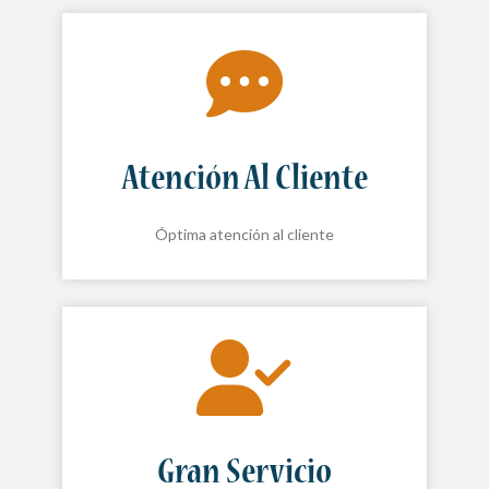
Atención Al Cliente
Óptima atención al cliente
Gran Servicio