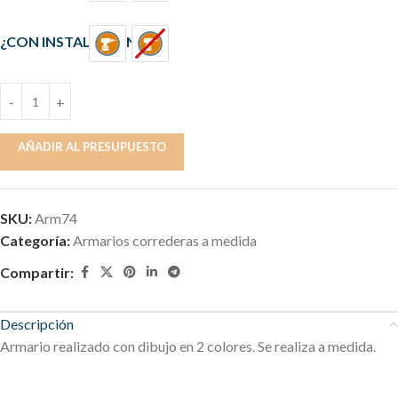
¿CON INSTALACIÓN?
AÑADIR AL PRESUPUESTO
SKU:
Arm74
Categoría:
Armarios correderas a medida
Compartir:
Descripción
Armario realizado con dibujo en 2 colores. Se realiza a medida.