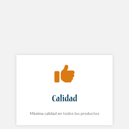
Calidad
Máxima calidad en todos los productos