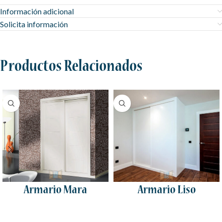
Información adicional
Solicita información
Productos Relacionados
Armario Mara
Armario Liso