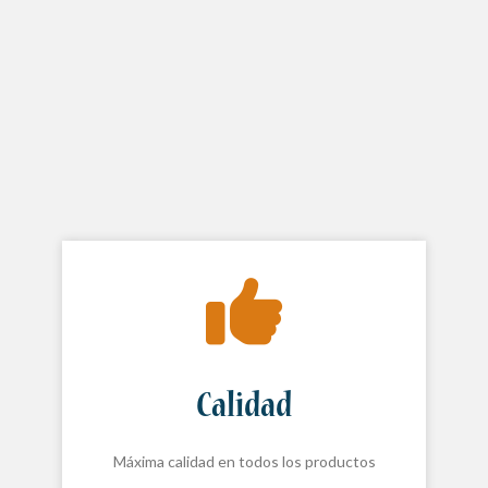
Calidad
Máxima calidad en todos los productos