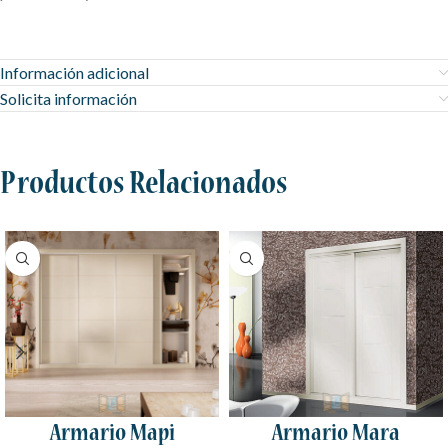
Información adicional
Solicita información
Productos Relacionados
Armario Mapi
Armario Mara