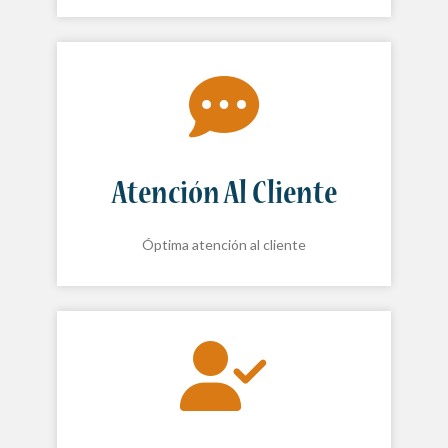
Atención Al Cliente
Óptima atención al cliente