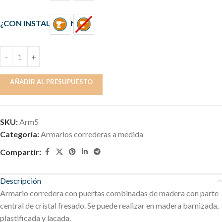
¿CON INSTALACIÓN?
AÑADIR AL PRESUPUESTO
SKU:
Arm5
Categoría:
Armarios correderas a medida
Compartir:
Descripción
Armario corredera con puertas combinadas de madera con parte
central de cristal fresado. Se puede realizar en madera barnizada,
plastificada y lacada.