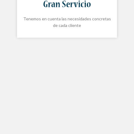
Gran Servicio
Tenemos en cuenta las necesidades concretas
de cada cliente