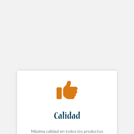
Calidad
Máxima calidad en todos los productos