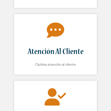
Atención Al Cliente
Óptima atención al cliente