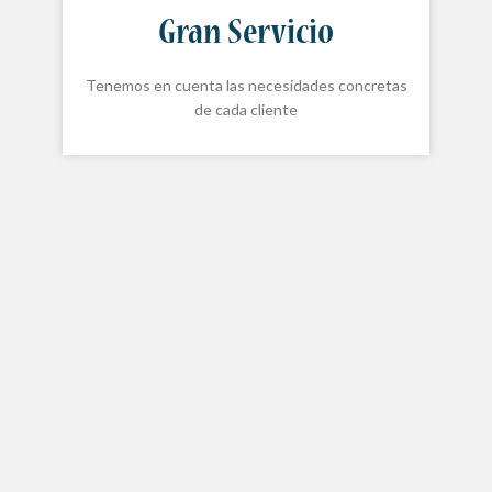
Gran Servicio
Tenemos en cuenta las necesidades concretas
de cada cliente