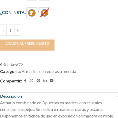
¿CON INSTALACIÓN?
AÑADIR AL PRESUPUESTO
SKU:
Arm72
Categoría:
Armarios correderas a medida
Compartir:
Descripción
Armario combinado en 3 puertas en madera con cristales
centrales o espejos. Se realiza en maderas claras y oscuras.
Disponemos en tienda de uno en exposición en madera de roble.