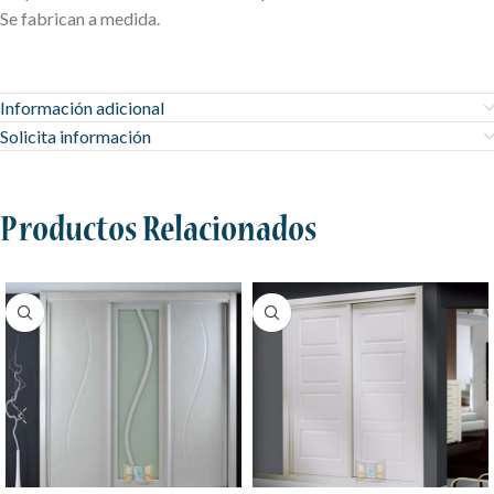
Se fabrican a medida.
Información adicional
Solicita información
Productos Relacionados