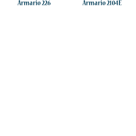
Armario 226
Armario 2104E