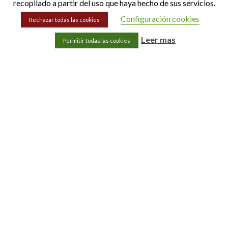
recopilado a partir del uso que haya hecho de sus servicios.
Configuración cookies
Rechazar todas las cookies
Leer mas
Permitir todas las cookies
Categorías