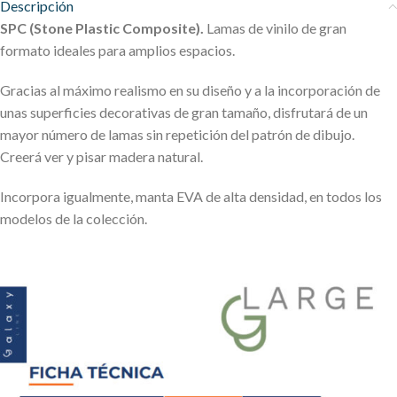
Descripción
SPC (Stone Plastic Composite).
Lamas de vinilo de gran
formato ideales para amplios espacios.
Gracias al máximo realismo en su diseño y a la incorporación de
unas superficies decorativas de gran tamaño, disfrutará de un
mayor número de lamas sin repetición del patrón de dibujo.
Creerá ver y pisar madera natural.
Incorpora igualmente, manta EVA de alta densidad, en todos los
modelos de la colección.