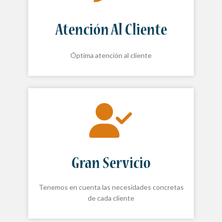
Atención Al Cliente
Óptima atención al cliente
Gran Servicio
Tenemos en cuenta las necesidades concretas
de cada cliente