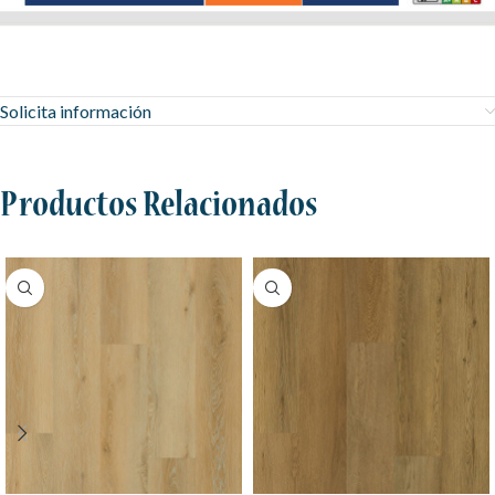
Solicita información
Productos Relacionados