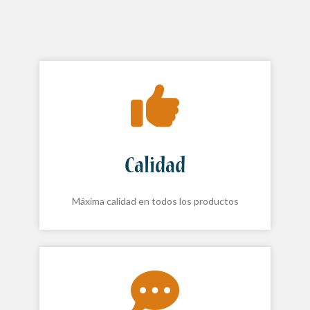
Calidad
Máxima calidad en todos los productos