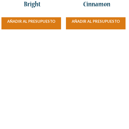
Bright
Cinnamon
AÑADIR AL PRESUPUESTO
AÑADIR AL PRESUPUESTO