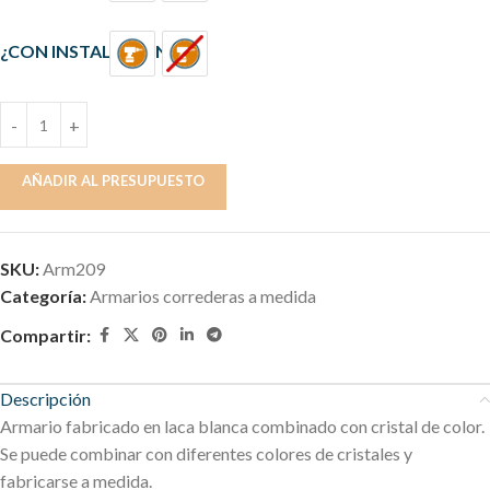
¿CON INSTALACIÓN?
AÑADIR AL PRESUPUESTO
SKU:
Arm209
Categoría:
Armarios correderas a medida
Compartir:
Descripción
Armario fabricado en laca blanca combinado con cristal de color.
Se puede combinar con diferentes colores de cristales y
fabricarse a medida.