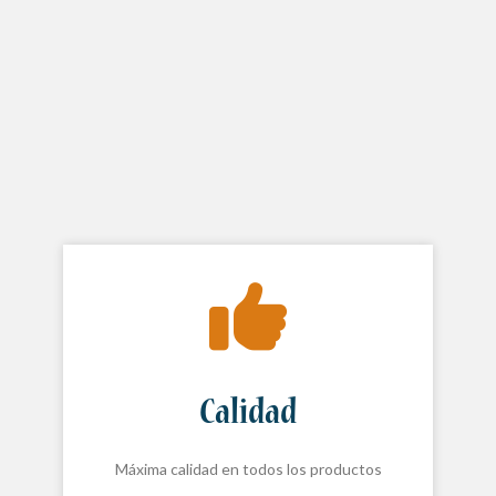
Calidad
Máxima calidad en todos los productos