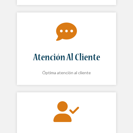
Atención Al Cliente
Óptima atención al cliente