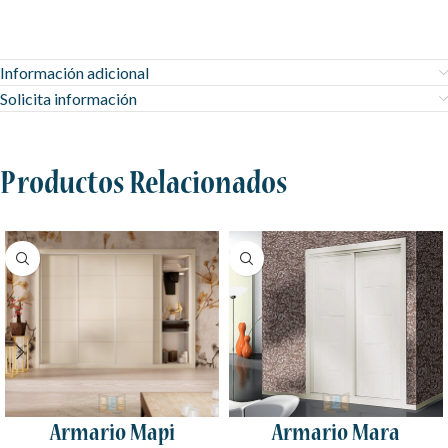
Información adicional
Solicita información
Productos Relacionados
Armario Mapi
Armario Mara