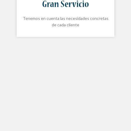
Gran Servicio
Tenemos en cuenta las necesidades concretas
de cada cliente