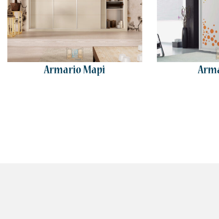
Armario Mapi
Arma