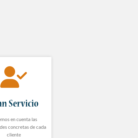
an Servicio
mos en cuenta las
des concretas de cada
cliente