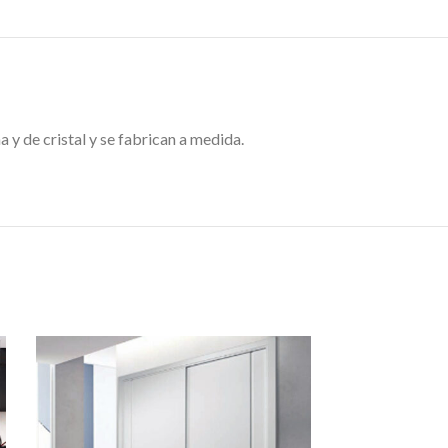
y de cristal y se fabrican a medida.