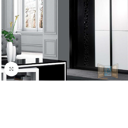
Clic para ampliar