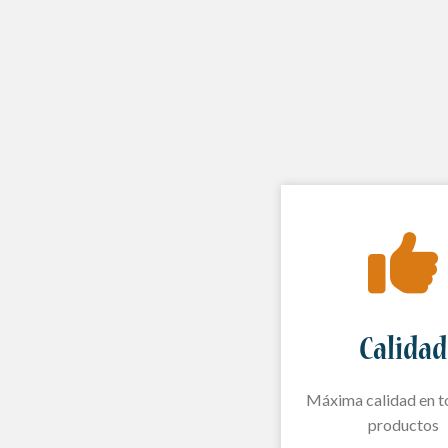
Calidad
Máxima calidad en t
productos