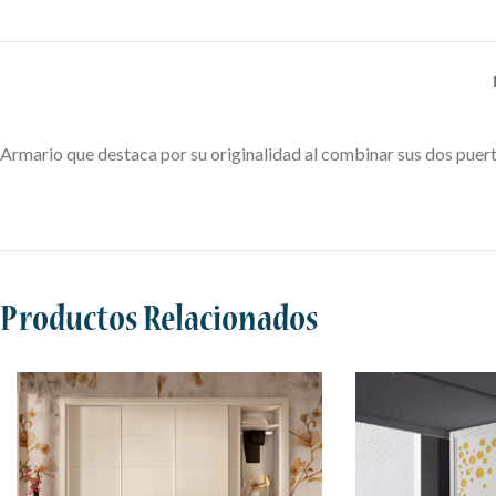
Armario que destaca por su originalidad al combinar sus dos puert
Productos Relacionados