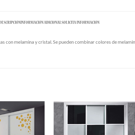
DESCRIPCIÓN
INFORMACIÓN ADICIONAL
SOLICITA INFORMACIÓN
as con melamina y cristal. Se pueden combinar colores de melamina 