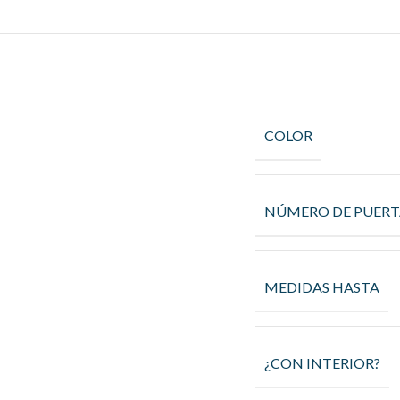
COLOR
NÚMERO DE PUERT
MEDIDAS HASTA
¿CON INTERIOR?