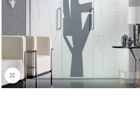
Clic para ampliar