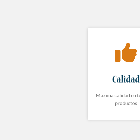
Calidad
Máxima calidad en t
productos