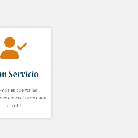
an Servicio
mos en cuenta las
des concretas de cada
cliente