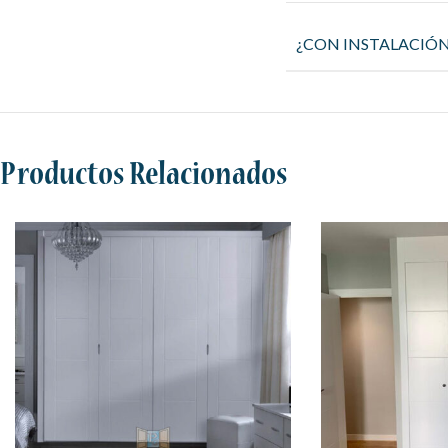
¿CON INSTALACIÓ
Productos Relacionados